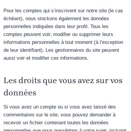
Pour les comptes qui s’inscrivent sur notre site (le cas
échéant), nous stockons également les données
personnelles indiquées dans leur profil. Tous les
comptes peuvent voir, modifier ou supprimer leurs
informations personnelles à tout moment (à l’exception
de leur identifiant). Les gestionnaires du site peuvent
aussi voir et modifier ces informations.
Les droits que vous avez sur vos
données
Si vous avez un compte ou si vous avez laissé des
commentaires sur le site, vous pouvez demander à
recevoir un fichier contenant toutes les données
personnelles que nous possédons à votre sujet, incluant