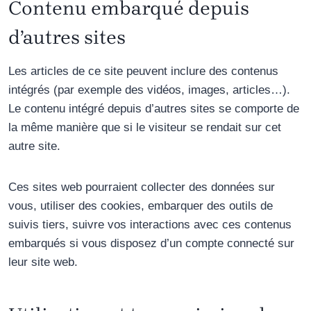
Contenu embarqué depuis
d’autres sites
Les articles de ce site peuvent inclure des contenus
intégrés (par exemple des vidéos, images, articles…).
Le contenu intégré depuis d’autres sites se comporte de
la même manière que si le visiteur se rendait sur cet
autre site.
Ces sites web pourraient collecter des données sur
vous, utiliser des cookies, embarquer des outils de
suivis tiers, suivre vos interactions avec ces contenus
embarqués si vous disposez d’un compte connecté sur
leur site web.