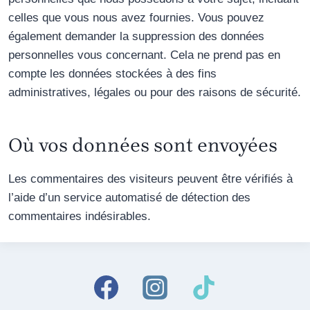
celles que vous nous avez fournies. Vous pouvez
également demander la suppression des données
personnelles vous concernant. Cela ne prend pas en
compte les données stockées à des fins
administratives, légales ou pour des raisons de sécurité.
Où vos données sont envoyées
Les commentaires des visiteurs peuvent être vérifiés à
l’aide d’un service automatisé de détection des
commentaires indésirables.