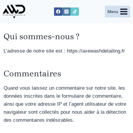
Aller
au
Menu
contenu
Qui sommes-nous ?
L’adresse de notre site est : https://axewashdetailing.fr
Commentaires
Quand vous laissez un commentaire sur notre site, les
données inscrites dans le formulaire de commentaire,
ainsi que votre adresse IP et l’agent utilisateur de votre
navigateur sont collectés pour nous aider à la détection
des commentaires indésirables.