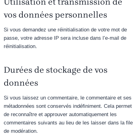
Utilisation et transmission de
vos données personnelles
Si vous demandez une réinitialisation de votre mot de
passe, votre adresse IP sera incluse dans l’e-mail de
réinitialisation.
Durées de stockage de vos
données
Si vous laissez un commentaire, le commentaire et ses
métadonnées sont conservés indéfiniment. Cela permet
de reconnaître et approuver automatiquement les
commentaires suivants au lieu de les laisser dans la file
de modération.