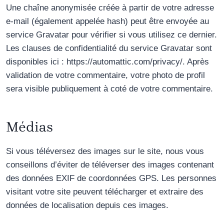
Une chaîne anonymisée créée à partir de votre adresse
e-mail (également appelée hash) peut être envoyée au
service Gravatar pour vérifier si vous utilisez ce dernier.
Les clauses de confidentialité du service Gravatar sont
disponibles ici : https://automattic.com/privacy/. Après
validation de votre commentaire, votre photo de profil
sera visible publiquement à coté de votre commentaire.
Médias
Si vous téléversez des images sur le site, nous vous
conseillons d’éviter de téléverser des images contenant
des données EXIF de coordonnées GPS. Les personnes
visitant votre site peuvent télécharger et extraire des
données de localisation depuis ces images.