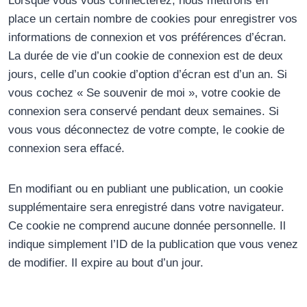
Lorsque vous vous connecterez, nous mettrons en
place un certain nombre de cookies pour enregistrer vos
informations de connexion et vos préférences d’écran.
La durée de vie d’un cookie de connexion est de deux
jours, celle d’un cookie d’option d’écran est d’un an. Si
vous cochez « Se souvenir de moi », votre cookie de
connexion sera conservé pendant deux semaines. Si
vous vous déconnectez de votre compte, le cookie de
connexion sera effacé.
En modifiant ou en publiant une publication, un cookie
supplémentaire sera enregistré dans votre navigateur.
Ce cookie ne comprend aucune donnée personnelle. Il
indique simplement l’ID de la publication que vous venez
de modifier. Il expire au bout d’un jour.