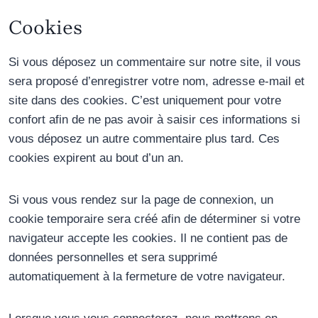
Cookies
Si vous déposez un commentaire sur notre site, il vous
sera proposé d’enregistrer votre nom, adresse e-mail et
site dans des cookies. C’est uniquement pour votre
confort afin de ne pas avoir à saisir ces informations si
vous déposez un autre commentaire plus tard. Ces
cookies expirent au bout d’un an.
Si vous vous rendez sur la page de connexion, un
cookie temporaire sera créé afin de déterminer si votre
navigateur accepte les cookies. Il ne contient pas de
données personnelles et sera supprimé
automatiquement à la fermeture de votre navigateur.